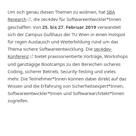
Um sich genau diesen Themen zu widmen, hat
SBA
Research
, die sec4dev für Softwareentwickler*Innen
geschaffen: Von
25. bis 27. Februar 2019
verwandelt
sich der Campus Gußhaus der TU Wien in einen Hotspot
für regen Austausch und Weiterbildung rund um das
Thema sichere Softwareentwicklung. Die
sec4dev-
Konferenz
bietet praxisorientierte Vorträge, Workshops
und ganztägige Bootcamps zu den Bereichen sicheres
Coding, sicherer Betrieb, Security-Testing und vieles
mehr. Die Teilnehmer*Innen können dabei direkt auf das
Wissen und die Erfahrung von Sicherheitsexpert*Innen,
Softwareentwickler*Innen und Softwarearchitekt*Innen
zugreifen.