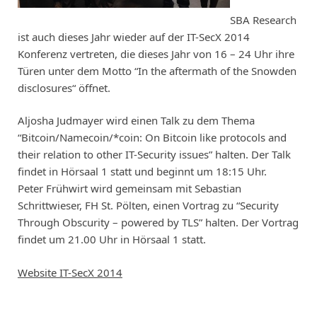
SBA Research
ist auch dieses Jahr wieder auf der IT-SecX 2014
Konferenz vertreten, die dieses Jahr von 16 – 24 Uhr ihre
Türen unter dem Motto “In the aftermath of the Snowden
disclosures“ öffnet.
Aljosha Judmayer wird einen Talk zu dem Thema
“Bitcoin/Namecoin/*coin: On Bitcoin like protocols and
their relation to other IT-Security issues” halten. Der Talk
findet in Hörsaal 1 statt und beginnt um 18:15 Uhr.
Peter Frühwirt wird gemeinsam mit Sebastian
Schrittwieser, FH St. Pölten, einen Vortrag zu “Security
Through Obscurity – powered by TLS” halten. Der Vortrag
findet um 21.00 Uhr in Hörsaal 1 statt.
Website IT-SecX 2014