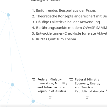
Einführendes Beispiel aus der Praxis
Theoretische Konzepte angereichert mit Be
Häufige Fallstricke bei der Anwendung
Berührungspunkte mit dem OWASP SAM
Entwickler:innen-Checkliste für erste Aktivi
Kurzes Quiz zum Thema