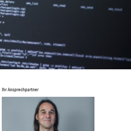
Ihr Ansprechpartner