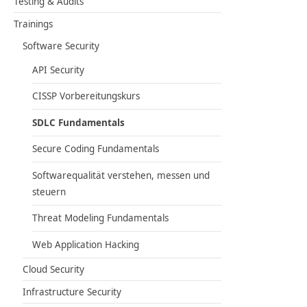
Testing & Audits
Trainings
Software Security
API Security
CISSP Vorbereitungskurs
SDLC Fundamentals
Secure Coding Fundamentals
Softwarequalität verstehen, messen und
steuern
Threat Modeling Fundamentals
Web Application Hacking
Cloud Security
Infrastructure Security