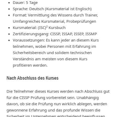
Dauer: 5 Tage
Sprache: Deutsch (Kursmaterial ist Englisch)
Format: Vermittlung des Wissens durch Trainer,
Umfangreiches Kursmaterial, Probeprüfungen
Kursmaterial: (ISC)² Kursbuch
Zertifizierungsgang: CISSP, ISSAP, ISSEP, ISSMP
Voraussetzungen: Es kann jeder an diesem Kurs
teilnehmen, wobei Personen mit Erfahrung im
Sicherheitsbereich und solidem technischen
Verständnis am meisten von diesem Kurs
profitieren werden.
Nach Abschluss des Kurses
Die Teilnehmer dieses Kurses werden nach Abschluss gut
für die CISSP Prüfung vorbereitet sein. Unabhängig
davon, ob sie die Prüfung nun wirklich ablegen, werden
gewonnene Erfahrung und das profunde Wissen die
Sicherheit im Unternehmen entscheidend beeinflussen.