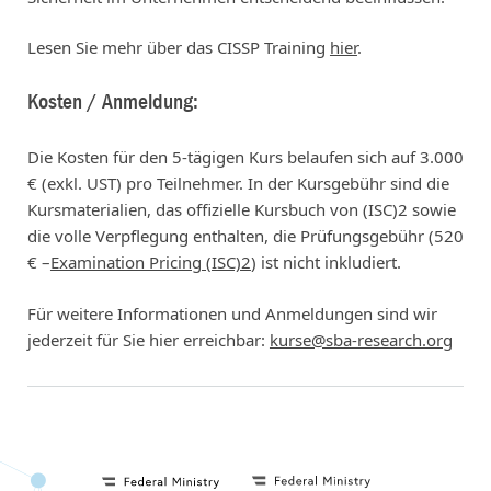
Lesen Sie mehr über das CISSP Training
hier
.
Kosten / Anmeldung:
Die Kosten für den 5-tägigen Kurs belaufen sich auf 3.000
€ (exkl. UST) pro Teilnehmer. In der Kursgebühr sind die
Kursmaterialien, das offizielle Kursbuch von (ISC)2 sowie
die volle Verpflegung enthalten, die Prüfungsgebühr (520
€ –
Examination Pricing (ISC)2
) ist nicht inkludiert.
Für weitere Informationen und Anmeldungen sind wir
jederzeit für Sie hier erreichbar:
kurse@sba-research.org