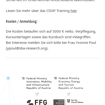
Lesen Sie mehr über das CISSP Training
hier
.
Kosten / Anmeldung:
Die Kosten belaufen sich auf 3000 € netto. Verpflegung,
Kursunterlagen sowie das Kursbuch sind inbegriffen.
Bei Interesse melden Sie sich bitte bei Frau Yvonne Poul
(ypoul@sba-research.org).