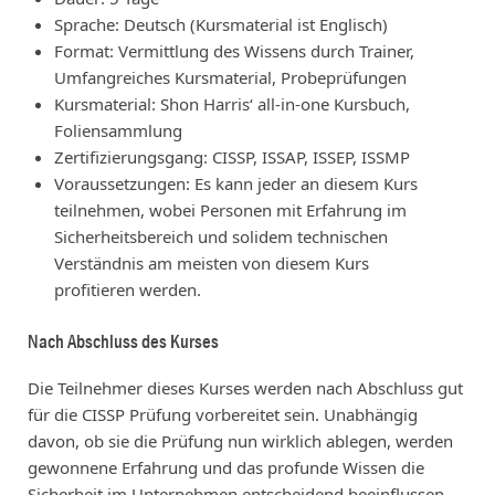
Sprache: Deutsch (Kursmaterial ist Englisch)
Format: Vermittlung des Wissens durch Trainer,
Umfangreiches Kursmaterial, Probeprüfungen
Kursmaterial: Shon Harris‘ all-in-one Kursbuch,
Foliensammlung
Zertifizierungsgang: CISSP, ISSAP, ISSEP, ISSMP
Voraussetzungen: Es kann jeder an diesem Kurs
teilnehmen, wobei Personen mit Erfahrung im
Sicherheitsbereich und solidem technischen
Verständnis am meisten von diesem Kurs
profitieren werden.
Nach Abschluss des Kurses
Die Teilnehmer dieses Kurses werden nach Abschluss gut
für die CISSP Prüfung vorbereitet sein. Unabhängig
davon, ob sie die Prüfung nun wirklich ablegen, werden
gewonnene Erfahrung und das profunde Wissen die
Sicherheit im Unternehmen entscheidend beeinflussen.