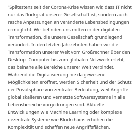
“Spätestens seit der Corona-Krise wissen wir, dass IT nicht
nur das Rückgrat unserer Gesellschaft ist, sondern auch
rasche Anpassungen an veränderte Lebensbedingungen
ermöglicht. Wir befinden uns mitten in der digitalen
Transformation, die unsere Gesellschaft grundlegend
verändert. In den letzten Jahrzehnten haben wir die
Transformation unserer Welt vom Großrechner über den
Desktop- Computer bis zum globalen Netzwerk erlebt,
das beinahe alle Bereiche unserer Welt verbindet.
Während die Digitalisierung nie da gewesene
Möglichkeiten eröffnet, werden Sicherheit und der Schutz
der Privatsphäre von zentraler Bedeutung, weil Angriffe
global skalieren und vernetzte Softwaresysteme in alle
Lebensbereiche vorgedrungen sind. Aktuelle
Entwicklungen wie Machine Learning oder komplexe
dezentrale Systeme wie Blockchains erhöhen die
Komplexität und schaffen neue Angriffsflächen.