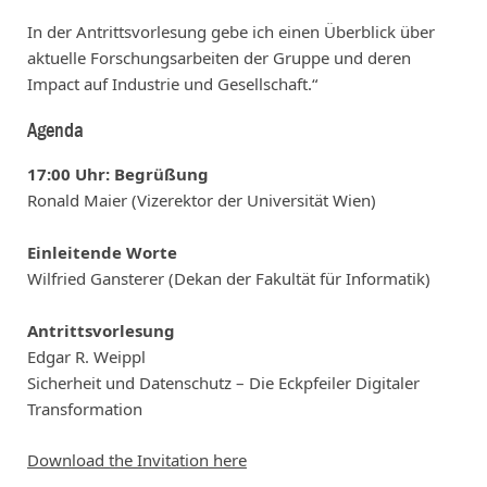
In der Antrittsvorlesung gebe ich einen Überblick über
aktuelle Forschungsarbeiten der Gruppe und deren
Impact auf Industrie und Gesellschaft.“
Agenda
17:00 Uhr: Begrüßung
Ronald Maier (Vizerektor der Universität Wien)
Einleitende Worte
Wilfried Gansterer (Dekan der Fakultät für Informatik)
Antrittsvorlesung
Edgar R. Weippl
Sicherheit und Datenschutz – Die Eckpfeiler Digitaler
Transformation
Download the Invitation here