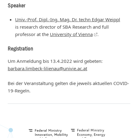
Speaker
Univ.-Prof. Dipl.-Ing. Mag. Dr. techn Edgar Weippl
is research director of SBA Research and full
professor at the
University of Vienna
.
Registration
Um Anmeldung bis 13.4.2022 wird gebeten:
barbara.limbeck-lilienau@univie.ac.at
Bei der Veranstaltung gelten die jeweils aktuellen COVID-
19-Regeln.