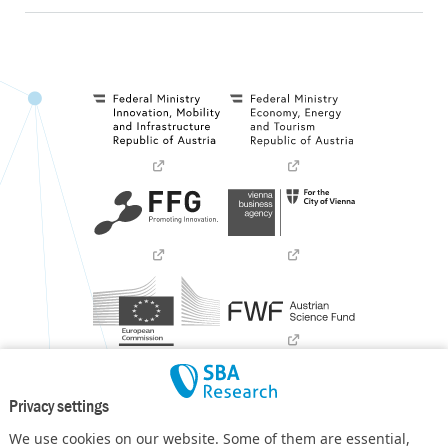
Privacy settings
We use cookies on our website. Some of them are essential,