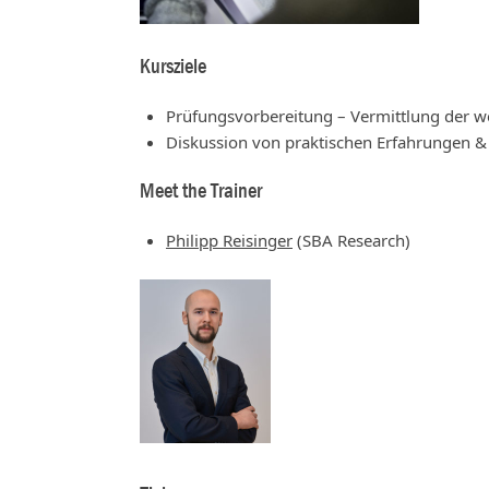
Kursziele
Prüfungsvorbereitung – Vermittlung der we
Diskussion von praktischen Erfahrungen & 
Meet the Trainer
Philipp Reisinger
(SBA Research)