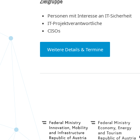
Zielgruppe
Personen mit Interesse an IT-Sicherheit
IT-Projektverantwortliche
CISOs
Weitere Details & Termine