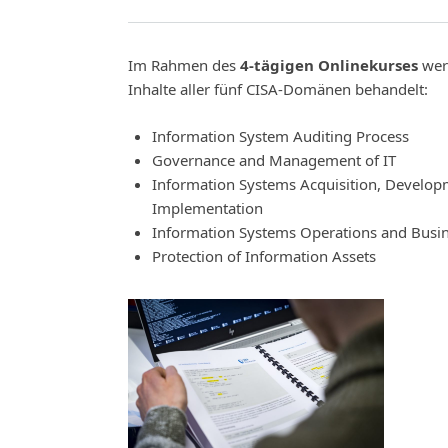
Im Rahmen des
4-tägigen Onlinekurses
wer
Inhalte aller fünf CISA-Domänen behandelt:
Information System Auditing Process
Governance and Management of IT
Information Systems Acquisition, Develo
Implementation
Information Systems Operations and Busin
Protection of Information Assets