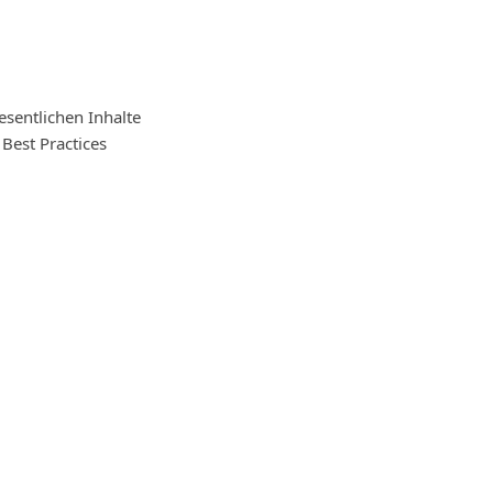
sentlichen Inhalte
Best Practices