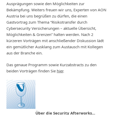
Ausprägungen sowie den Möglichkeiten zur
Bekämpfung. Weiters freuen wir uns, Experten von AON
Austria bei uns begrüßen zu dürfen, die einen
Gastvortrag zum Thema “Risikotransfer durch
Cybersecurity Versicherungen – aktuelle Übersicht,
Möglichkeiten & Grenzen” halten werden. Nach 2
kürzeren Vorträgen mit anschließender Diskussion lädt
ein gemütlicher Ausklang zum Austausch mit Kollegen
aus der Branche ein.
Das genaue Programm sowie Kurzabstracts zu den
beiden Vorträgen finden Sie
hier
.
Über die Security Afterworks…