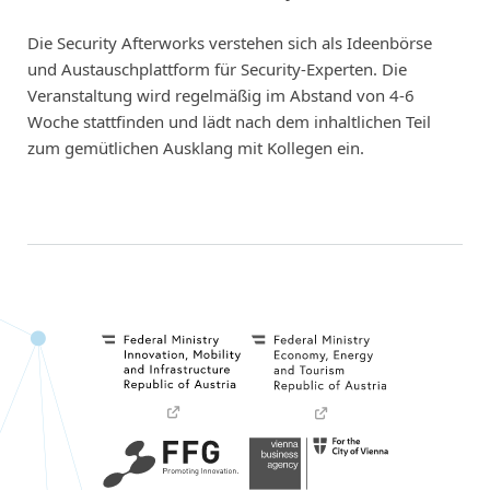
Die Security Afterworks verstehen sich als Ideenbörse
und Austauschplattform für Security-Experten. Die
Veranstaltung wird regelmäßig im Abstand von 4-6
Woche stattfinden und lädt nach dem inhaltlichen Teil
zum gemütlichen Ausklang mit Kollegen ein.