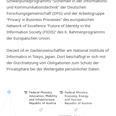
Schwerpunktprogramms “Sicherheit in der Informations-
und Kommunikationstechnik” der Deutschen
Forschungsgemeinschaft (DFG) und der Arbeitsgruppe
“Privacy in Business Processes” des europäischen
Network of Excellence “Future of Identity in the
Information Society (FIDIS)” des 6. Rahmenprogramms
der Europäischen Union.
Derzeit ist er Gastwissenschaftler am National Institute of
Informatics in Tokyo, Japan. Dort beschäftigt er sich mit
der Durchsetzung von Obligationen zum Schutz der
Privatsphäre bei der Weitergabe persönlicher Daten.