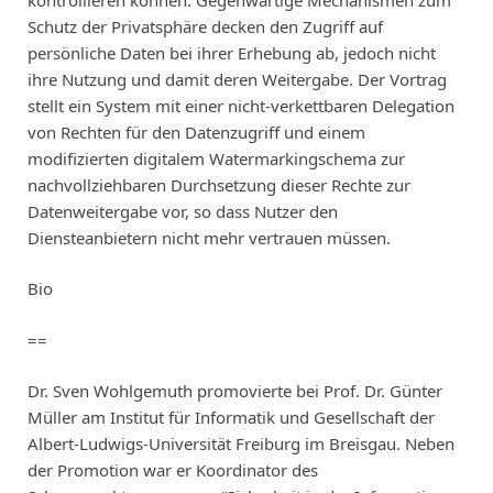
Schutz der Privatsphäre decken den Zugriff auf
persönliche Daten bei ihrer Erhebung ab, jedoch nicht
ihre Nutzung und damit deren Weitergabe. Der Vortrag
stellt ein System mit einer nicht-verkettbaren Delegation
von Rechten für den Datenzugriff und einem
modifizierten digitalem Watermarkingschema zur
nachvollziehbaren Durchsetzung dieser Rechte zur
Datenweitergabe vor, so dass Nutzer den
Diensteanbietern nicht mehr vertrauen müssen.
Bio
==
Dr. Sven Wohlgemuth promovierte bei Prof. Dr. Günter
Müller am Institut für Informatik und Gesellschaft der
Albert-Ludwigs-Universität Freiburg im Breisgau. Neben
der Promotion war er Koordinator des