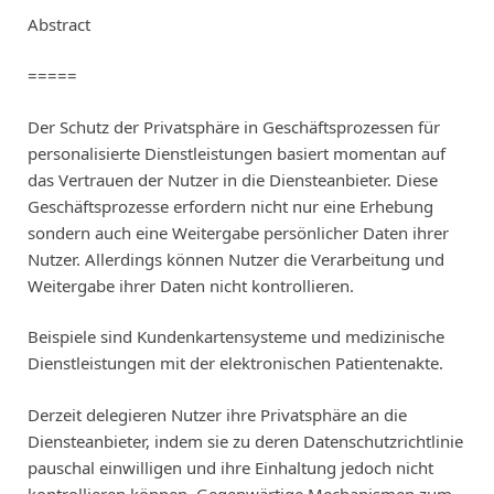
Abstract
=====
Der Schutz der Privatsphäre in Geschäftsprozessen für
personalisierte Dienstleistungen basiert momentan auf
das Vertrauen der Nutzer in die Diensteanbieter. Diese
Geschäftsprozesse erfordern nicht nur eine Erhebung
sondern auch eine Weitergabe persönlicher Daten ihrer
Nutzer. Allerdings können Nutzer die Verarbeitung und
Weitergabe ihrer Daten nicht kontrollieren.
Beispiele sind Kundenkartensysteme und medizinische
Dienstleistungen mit der elektronischen Patientenakte.
Derzeit delegieren Nutzer ihre Privatsphäre an die
Diensteanbieter, indem sie zu deren Datenschutzrichtlinie
pauschal einwilligen und ihre Einhaltung jedoch nicht
kontrollieren können. Gegenwärtige Mechanismen zum