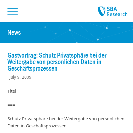
Skiplinks
Skip to:
News
Gastvortrag: Schutz Privatsphäre bei der
Weitergabe von persönlichen Daten in
Geschäftsprozessen
July 9, 2009
Titel
===
Schutz Privatsphäre bei der Weitergabe von persönlichen
Daten in Geschäftsprozessen