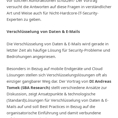
vor solchen Abhöraktionen schützen? Der Vortrag
versucht die Antworten auf diese Fragen in verständlicher
Art und Weise auch für Nicht-Hardcore-IT-Security-
Experten zu geben.
Verschlüsselung von Daten & E-Mails
Die Verschlüsselung von Daten & E-Mails wird gerade in
letzter Zeit als häufige Lösung für Security-Probleme und
Bedrohungen angepriesen.
Besonders in Bezug auf mobile Endgeräte und Cloud
Lösungen stellen sich Verschlüsselungslösungen oft als
einziger gangbarer Weg dar. Der Vortrag von
DI Andreas
Tomek (SBA Research)
stellt verschiedene Ansätze zur
Diskussion, zeigt Ansatzpunkte & technologische
(Standard)Lösungen für Verschlüsselung von Daten & E-
Mails auf und soll Best Practices in Bezug auf die
organisatorische Einführung und damit verbundene