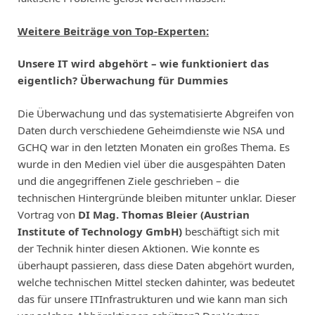
Weitere Beiträge von Top-Experten:
Unsere IT wird abgehört – wie funktioniert das
eigentlich?
Überwachung für Dummies
Die Überwachung und das systematisierte Abgreifen von
Daten durch verschiedene Geheimdienste wie NSA und
GCHQ war in den letzten Monaten ein großes Thema. Es
wurde in den Medien viel über die ausgespähten Daten
und die angegriffenen Ziele geschrieben – die
technischen Hintergründe bleiben mitunter unklar. Dieser
Vortrag von
DI Mag.
Thomas Bleier (Austrian
Institute of Technology GmbH)
beschäftigt sich mit
der Technik hinter diesen Aktionen. Wie konnte es
überhaupt passieren, dass diese Daten abgehört wurden,
welche technischen Mittel stecken dahinter, was bedeutet
das für unsere ITInfrastrukturen und wie kann man sich