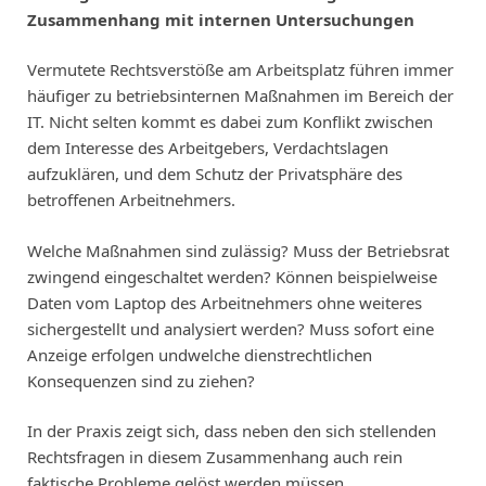
Zusammenhang mit internen Untersuchungen
Vermutete Rechtsverstöße am Arbeitsplatz führen immer
häufiger zu betriebsinternen Maßnahmen im Bereich der
IT. Nicht selten kommt es dabei zum Konflikt zwischen
dem Interesse des Arbeitgebers, Verdachtslagen
aufzuklären, und dem Schutz der Privatsphäre des
betroffenen Arbeitnehmers.
Welche Maßnahmen sind zulässig? Muss der Betriebsrat
zwingend eingeschaltet werden? Können beispielweise
Daten vom Laptop des Arbeitnehmers ohne weiteres
sichergestellt und analysiert werden? Muss sofort eine
Anzeige erfolgen undwelche dienstrechtlichen
Konsequenzen sind zu ziehen?
In der Praxis zeigt sich, dass neben den sich stellenden
Rechtsfragen in diesem Zusammenhang auch rein
faktische Probleme gelöst werden müssen.