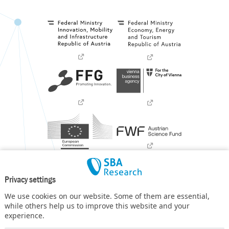
Privacy settings
We use cookies on our website. Some of them are essential,
while others help us to improve this website and your
experience.
SBA Research (SBA-K1) NGC is a COMET Center within the