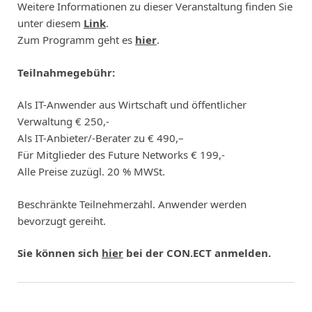
Weitere Informationen zu dieser Veranstaltung finden Sie
unter diesem
Link
.
Zum Programm geht es
hier
.
Teilnahmegebühr:
Als IT-Anwender aus Wirtschaft und öffentlicher
Verwaltung € 250,-
Als IT-Anbieter/-Berater zu € 490,–
Für Mitglieder des Future Networks € 199,-
Alle Preise zuzügl. 20 % MWSt.
Beschränkte Teilnehmerzahl. Anwender werden
bevorzugt gereiht.
Sie können sich
hier
bei der CON.ECT anmelden.