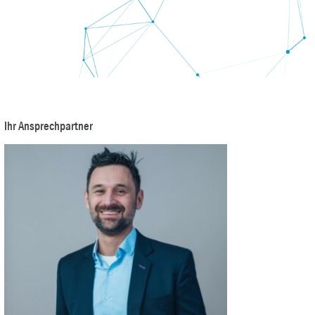
Ihr Ansprechpartner