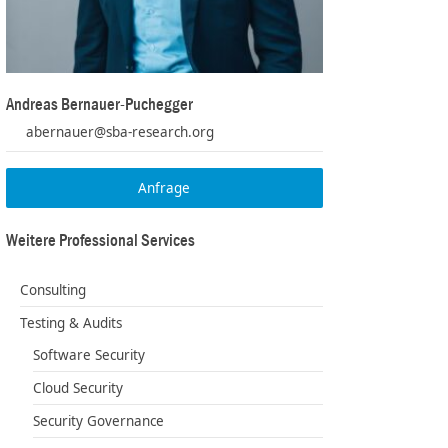
Andreas Bernauer-Puchegger
abernauer@sba-research.org
Anfrage
Weitere Professional Services
Consulting
Testing & Audits
Software Security
Cloud Security
Security Governance