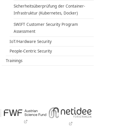
Sicherheitsüberprüfung der Container-
Infrastruktur (Kubernetes, Docker)
SWIFT Customer Security Program
Assessment
IoT/Hardware Security
People-Centric Security
Trainings