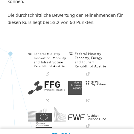
können.
Die durchschnittliche Bewertung der Teilnehmenden für
diesen Kurs liegt bei 53,2 von 60 Punkten.