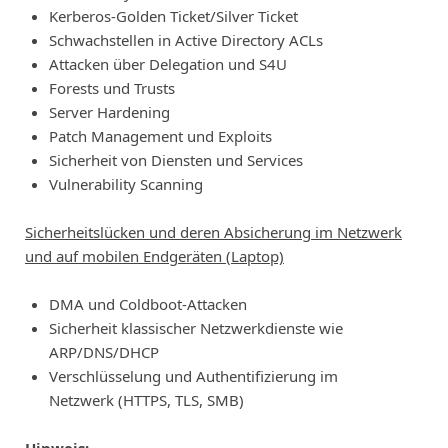
Kerberos-Golden Ticket/Silver Ticket
Schwachstellen in Active Directory ACLs
Attacken über Delegation und S4U
Forests und Trusts
Server Hardening
Patch Management und Exploits
Sicherheit von Diensten und Services
Vulnerability Scanning
Sicherheitslücken und deren Absicherung im Netzwerk
und auf mobilen Endgeräten (Laptop)
DMA und Coldboot-Attacken
Sicherheit klassischer Netzwerkdienste wie
ARP/DNS/DHCP
Verschlüsselung und Authentifizierung im
Netzwerk (HTTPS, TLS, SMB)