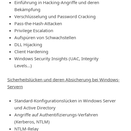
Einführung in Hacking-Angriffe und deren
Bekämpfung
Verschlüsselung und Password Cracking
Pass-the-Hash-Attacken
Privilege Escalation
Aufspüren von Schwachstellen
DLL Hijacking
Client Hardening
Windows Security Insights (UAC, Integrity
Levels…)
Sicherheitslücken und deren Absicherung bei Windows-
Servern
Standard-Konfigurationslücken in Windows Server
und Active Directory
Angriffe auf Authentifizierungs-Verfahren
(Kerberos, NTLM)
NTLM-Relay