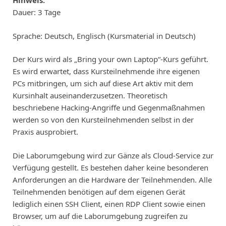
Hinweis:
Dauer: 3 Tage
Sprache: Deutsch, Englisch (Kursmaterial in Deutsch)
Der Kurs wird als „Bring your own Laptop“-Kurs geführt.
Es wird erwartet, dass Kursteilnehmende ihre eigenen
PCs mitbringen, um sich auf diese Art aktiv mit dem
Kursinhalt auseinanderzusetzen. Theoretisch
beschriebene Hacking-Angriffe und Gegenmaßnahmen
werden so von den Kursteilnehmenden selbst in der
Praxis ausprobiert.
Die Laborumgebung wird zur Gänze als Cloud-Service zur
Verfügung gestellt. Es bestehen daher keine besonderen
Anforderungen an die Hardware der Teilnehmenden. Alle
Teilnehmenden benötigen auf dem eigenen Gerät
lediglich einen SSH Client, einen RDP Client sowie einen
Browser, um auf die Laborumgebung zugreifen zu