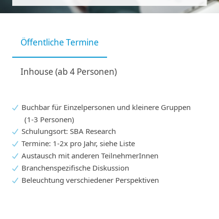
Öffentliche Termine
Inhouse (ab 4 Personen)
Buchbar für Einzelpersonen und kleinere Gruppen
(1-3 Personen)
Schulungsort: SBA Research
Termine: 1-2x pro Jahr, siehe Liste
Austausch mit anderen TeilnehmerInnen
Branchenspezifische Diskussion
Beleuchtung verschiedener Perspektiven