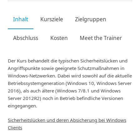
Inhalt
Kursziele
Zielgruppen
Abschluss
Kosten
Meet the Trainer
Der Kurs behandelt die typischen Sicherheitslücken und
Angriffspunkte sowie geeignete Schutzmaßnahmen in
Windows-Netzwerken. Dabei wird sowohl auf die aktuelle
Betriebssystemgeneration (Windows 10, Windows Server
2016), als auch ältere (Windows 7/8.1 und Windows
Server 2012R2) noch in Betrieb befindliche Versionen
eingegangen.
Sicherheitslücken und deren Absicherung bei Windows
Clients